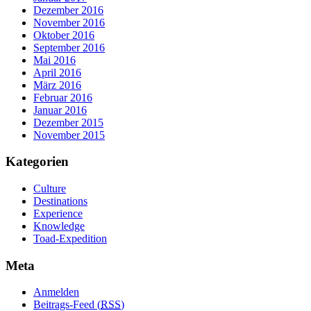
Dezember 2016
November 2016
Oktober 2016
September 2016
Mai 2016
April 2016
März 2016
Februar 2016
Januar 2016
Dezember 2015
November 2015
Kategorien
Culture
Destinations
Experience
Knowledge
Toad-Expedition
Meta
Anmelden
Beitrags-Feed (
RSS
)