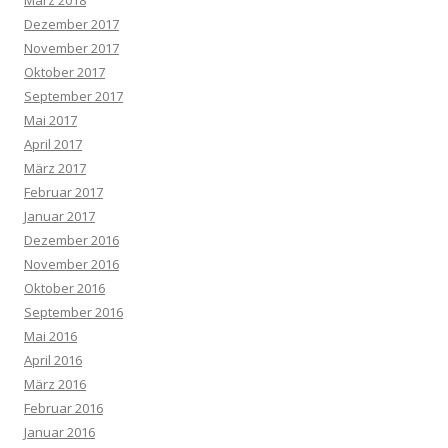
März 2018
Dezember 2017
November 2017
Oktober 2017
September 2017
Mai 2017
April 2017
März 2017
Februar 2017
Januar 2017
Dezember 2016
November 2016
Oktober 2016
September 2016
Mai 2016
April 2016
März 2016
Februar 2016
Januar 2016