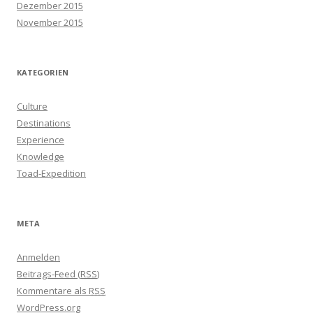
Dezember 2015
November 2015
KATEGORIEN
Culture
Destinations
Experience
Knowledge
Toad-Expedition
META
Anmelden
Beitrags-Feed (
RSS
)
Kommentare als
RSS
WordPress.org