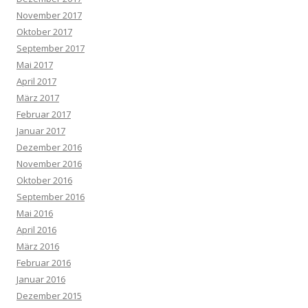
November 2017
Oktober 2017
September 2017
Mai 2017
April 2017
März 2017
Februar 2017
Januar 2017
Dezember 2016
November 2016
Oktober 2016
September 2016
Mai 2016
April 2016
März 2016
Februar 2016
Januar 2016
Dezember 2015