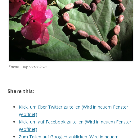
Kakao – my secret love!
Share this:
Klick, um über Twitter zu teilen (Wird in neuem Fenster
geöffnet)
Klick, um auf Facebook zu teilen (Wird in neuem Fenster
geöffnet)
Zum Teilen auf Google+ anklicken (Wird in neuem