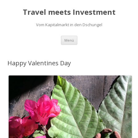
Travel meets Investment
Vom Kapitalmarkt in den Dschungel
Springe
Menü
zum
Inhalt
Happy Valentines Day