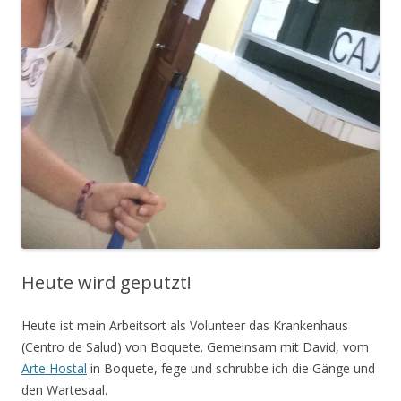
Heute wird geputzt!
Heute ist mein Arbeitsort als Volunteer das Krankenhaus
(Centro de Salud) von Boquete.
Gemeinsam mit David, vom
Arte Hostal
in Boquete, fege und schrubbe ich die Gänge und
den Wartesaal.