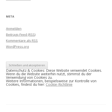
META
Anmelden
Beitrags-Feed (
RSS
)
Kommentare als
RSS
WordPress.org
Datenschutz & Cookies: Diese Website verwendet Cookies.
Wenn du die Website weiterhin nutzt, stimmst du der
Verwendung von Cookies zu.
Weitere Informationen, beispielsweise zur Kontrolle von
Cookies, findest du hier:
Cookie-Richtlinie