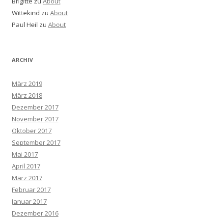
Brigitte
zu
About
Wittekind
zu
About
Paul Heil
zu
About
ARCHIV
März 2019
März 2018
Dezember 2017
November 2017
Oktober 2017
September 2017
Mai 2017
April 2017
März 2017
Februar 2017
Januar 2017
Dezember 2016