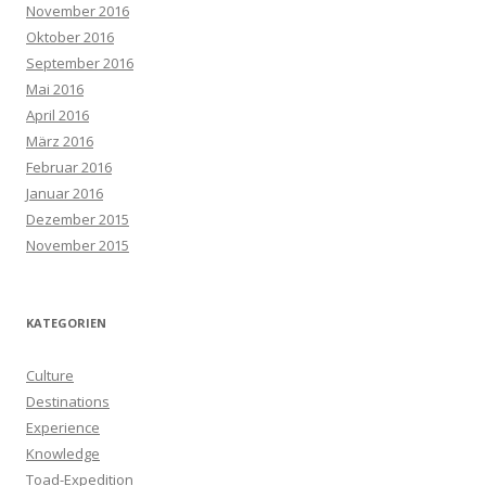
November 2016
Oktober 2016
September 2016
Mai 2016
April 2016
März 2016
Februar 2016
Januar 2016
Dezember 2015
November 2015
KATEGORIEN
Culture
Destinations
Experience
Knowledge
Toad-Expedition