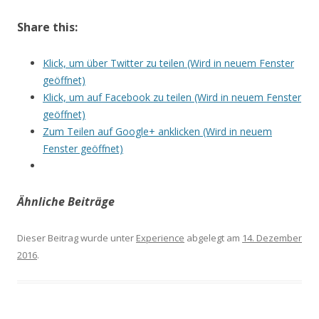
Share this:
Klick, um über Twitter zu teilen (Wird in neuem Fenster
geöffnet)
Klick, um auf Facebook zu teilen (Wird in neuem Fenster
geöffnet)
Zum Teilen auf Google+ anklicken (Wird in neuem
Fenster geöffnet)
Ähnliche Beiträge
Dieser Beitrag wurde unter
Experience
abgelegt am
14. Dezember
2016
.