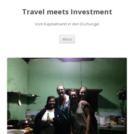
Travel meets Investment
Vom Kapitalmarkt in den Dschungel
Springe
Menü
zum
Inhalt