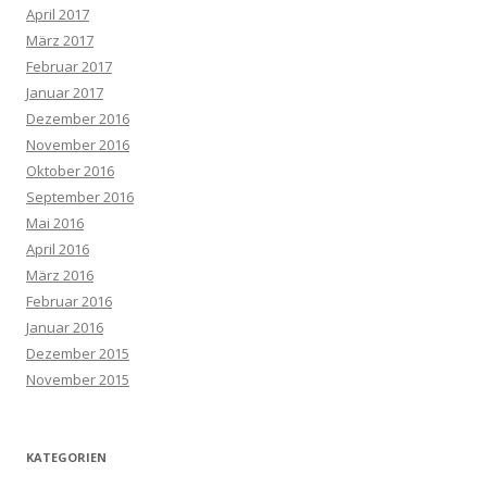
April 2017
März 2017
Februar 2017
Januar 2017
Dezember 2016
November 2016
Oktober 2016
September 2016
Mai 2016
April 2016
März 2016
Februar 2016
Januar 2016
Dezember 2015
November 2015
KATEGORIEN