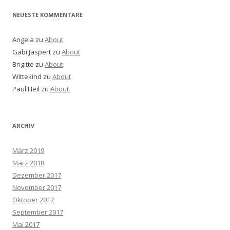
NEUESTE KOMMENTARE
Angela
zu
About
Gabi Jaspert
zu
About
Brigitte
zu
About
Wittekind
zu
About
Paul Heil
zu
About
ARCHIV
März 2019
März 2018
Dezember 2017
November 2017
Oktober 2017
September 2017
Mai 2017