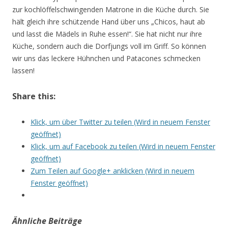
zur kochlöffelschwingenden Matrone in die Küche durch. Sie
hält gleich ihre schützende Hand über uns „Chicos, haut ab
und lasst die Mädels in Ruhe essen!“. Sie hat nicht nur ihre
Küche, sondern auch die Dorfjungs voll im Griff. So können
wir uns das leckere Hühnchen und Patacones schmecken
lassen!
Share this:
Klick, um über Twitter zu teilen (Wird in neuem Fenster
geöffnet)
Klick, um auf Facebook zu teilen (Wird in neuem Fenster
geöffnet)
Zum Teilen auf Google+ anklicken (Wird in neuem
Fenster geöffnet)
Ähnliche Beiträge