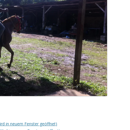
Wird in neuem Fenster geöffnet)