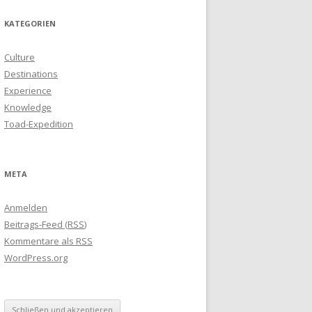
KATEGORIEN
Culture
Destinations
Experience
Knowledge
Toad-Expedition
META
Anmelden
Beitrags-Feed (
RSS
)
Kommentare als
RSS
WordPress.org