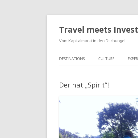
Travel meets Inves
Vom Kapitalmarkt in den Dschungel
DESTINATIONS
CULTURE
EXPER
Der hat „Spirit“!