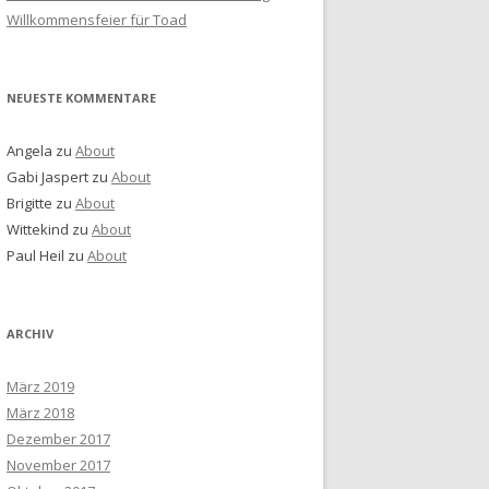
Willkommensfeier für Toad
NEUESTE KOMMENTARE
Angela
zu
About
Gabi Jaspert
zu
About
Brigitte
zu
About
Wittekind
zu
About
Paul Heil
zu
About
ARCHIV
März 2019
März 2018
Dezember 2017
November 2017