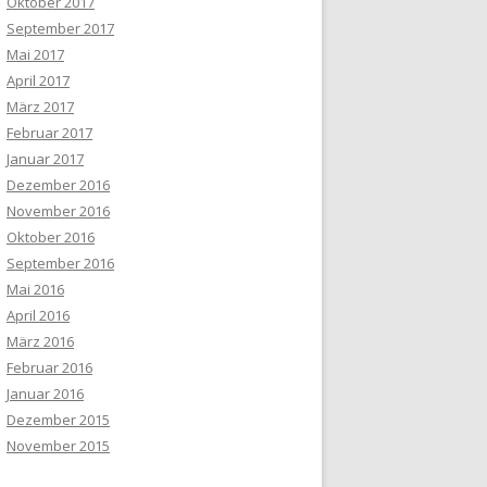
Oktober 2017
September 2017
Mai 2017
April 2017
März 2017
Februar 2017
Januar 2017
Dezember 2016
November 2016
Oktober 2016
September 2016
Mai 2016
April 2016
März 2016
Februar 2016
Januar 2016
Dezember 2015
November 2015