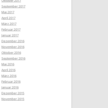
Oktober 2017
September 2017
Mai 2017
April 2017
März 2017
Februar 2017
Januar 2017
Dezember 2016
November 2016
Oktober 2016
September 2016
Mai 2016
April 2016
März 2016
Februar 2016
Januar 2016
Dezember 2015
November 2015