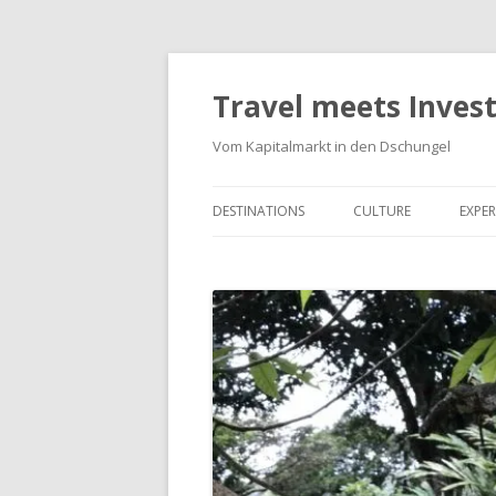
Travel meets Inves
Vom Kapitalmarkt in den Dschungel
DESTINATIONS
CULTURE
EXPER