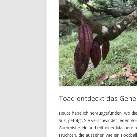
Toad entdeckt das Gehe
Heute habe ich herausgefunden, wo d
Susi gefolgt. Sie verschwindet jeden Vo
Gummistiefeln und mit einer Machete b
Früchten, die aussehen wie ein Football