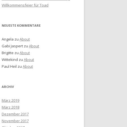
Willkommensfeier für Toad
NEUESTE KOMMENTARE
Angela
zu
About
Gabi Jaspert
zu
About
Brigitte
zu
About
Wittekind
zu
About
Paul Heil
zu
About
ARCHIV
März 2019
März 2018
Dezember 2017
November 2017