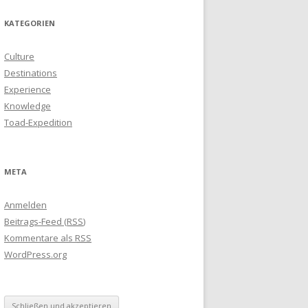
KATEGORIEN
Culture
Destinations
Experience
Knowledge
Toad-Expedition
META
Anmelden
Beitrags-Feed (
RSS
)
Kommentare als
RSS
WordPress.org