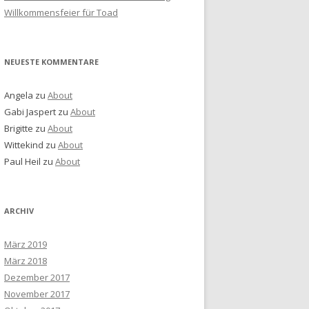
Willkommensfeier für Toad
NEUESTE KOMMENTARE
Angela
zu
About
Gabi Jaspert
zu
About
Brigitte
zu
About
Wittekind
zu
About
Paul Heil
zu
About
ARCHIV
März 2019
März 2018
Dezember 2017
November 2017