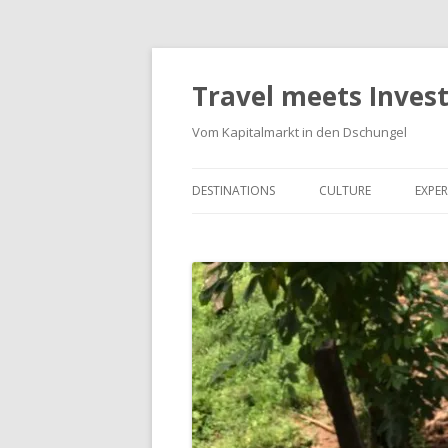
Travel meets Inves
Vom Kapitalmarkt in den Dschungel
DESTINATIONS
CULTURE
EXPER