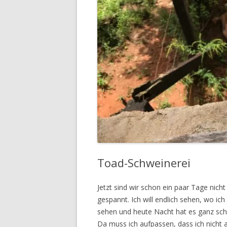
Toad-Schweinerei
Jetzt sind wir schon ein paar Tage nicht
gespannt. Ich will endlich sehen, wo ich 
sehen und heute Nacht hat es ganz schö
Da muss ich aufpassen, dass ich nicht 