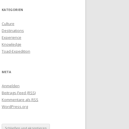
KATEGORIEN
Culture
Destinations
Experience
Knowledge
Toad-Expedition
META
Anmelden
Beitrags-Feed (
RSS
)
Kommentare als
RSS
WordPress.org