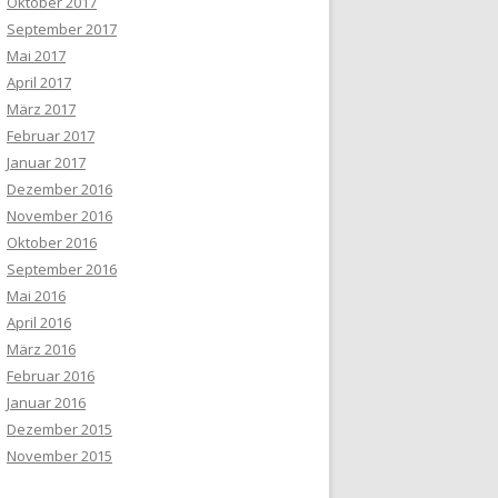
Oktober 2017
September 2017
Mai 2017
April 2017
März 2017
Februar 2017
Januar 2017
Dezember 2016
November 2016
Oktober 2016
September 2016
Mai 2016
April 2016
März 2016
Februar 2016
Januar 2016
Dezember 2015
November 2015