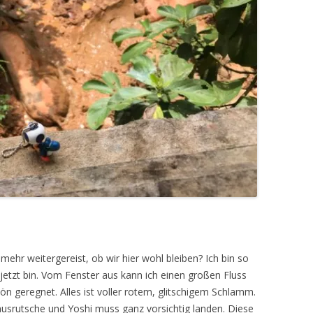
 mehr weitergereist, ob wir hier wohl bleiben? Ich bin so
jetzt bin.
Vom Fenster aus kann ich einen großen Fluss
n geregnet. Alles ist voller rotem, glitschigem Schlamm.
ausrutsche und Yoshi muss ganz vorsichtig landen. Diese