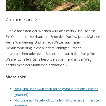
Zuhause auf Zeit
Für die nächsten vier Wochen wird dies mein Zuhause sein.
Ein Quartier im Holzhaus am Ende des Dorfes, jedes Mal eine
kleine Wanderung. Und je nach Wetter auch eine
Herausforderung, nicht auf dem lehmigen Pfaden
auszurutschen oder beim Balancieren durch den Sumpf ins
Wasser zu fallen. Ganz besonders spannend ist der Weg
nachts mit einer Stirnlampe bewaffnet. :-)
Share this:
Klick, um über Twitter zu teilen (Wird in neuem Fenster
geöffnet)
Klick, um auf Facebook zu teilen (Wird in neuem Fenster
geöffnet)