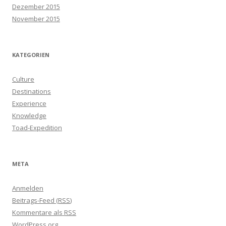
Dezember 2015
November 2015
KATEGORIEN
Culture
Destinations
Experience
Knowledge
Toad-Expedition
META
Anmelden
Beitrags-Feed (
RSS
)
Kommentare als
RSS
WordPress.org