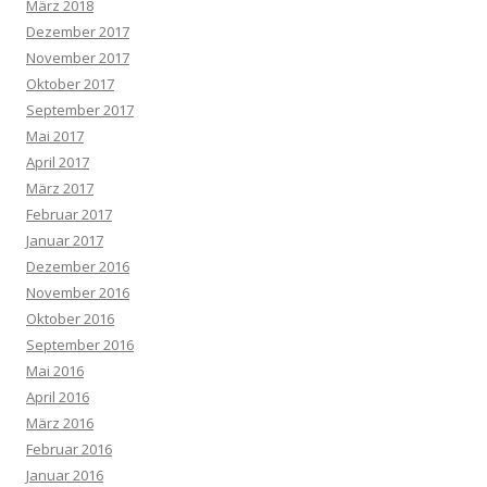
März 2018
Dezember 2017
November 2017
Oktober 2017
September 2017
Mai 2017
April 2017
März 2017
Februar 2017
Januar 2017
Dezember 2016
November 2016
Oktober 2016
September 2016
Mai 2016
April 2016
März 2016
Februar 2016
Januar 2016