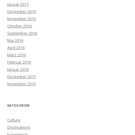
Januar 2017
Dezember 2016
November 2016
Oktober 2016
September 2016
Mai 2016
April 2016
März 2016
Februar 2016
Januar 2016
Dezember 2015
November 2015
KATEGORIEN
Culture
Destinations
Experience