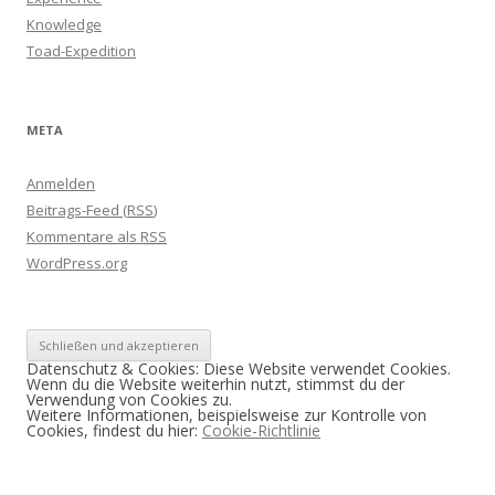
Knowledge
Toad-Expedition
META
Anmelden
Beitrags-Feed (
RSS
)
Kommentare als
RSS
WordPress.org
Datenschutz & Cookies: Diese Website verwendet Cookies.
Wenn du die Website weiterhin nutzt, stimmst du der
Verwendung von Cookies zu.
Weitere Informationen, beispielsweise zur Kontrolle von
Cookies, findest du hier:
Cookie-Richtlinie