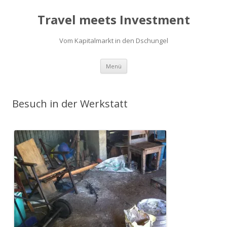
Travel meets Investment
Vom Kapitalmarkt in den Dschungel
Springe
Menü
zum
Inhalt
Besuch in der Werkstatt