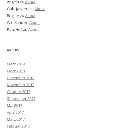
Angela
zu
About
Gabi Jaspert
zu
About
Brigitte
zu
About
Wittekind
zu
About
Paul Heil
zu
About
ARCHIV
März 2019
März 2018
Dezember 2017
November 2017
Oktober 2017
September 2017
Mai 2017
April 2017
März 2017
Februar 2017