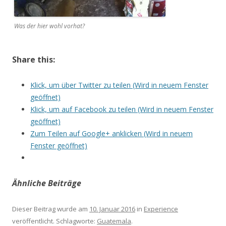
Was der hier wohl vorhat?
Share this:
Klick, um über Twitter zu teilen (Wird in neuem Fenster
geöffnet)
Klick, um auf Facebook zu teilen (Wird in neuem Fenster
geöffnet)
Zum Teilen auf Google+ anklicken (Wird in neuem
Fenster geöffnet)
Ähnliche Beiträge
Dieser Beitrag wurde am
10. Januar 2016
in
Experience
veröffentlicht. Schlagworte:
Guatemala
.