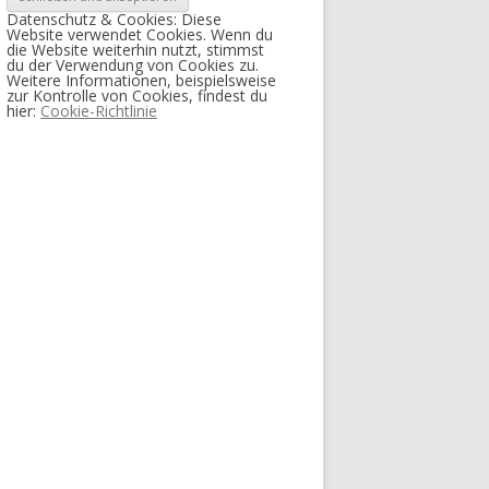
Datenschutz & Cookies: Diese
Website verwendet Cookies. Wenn du
die Website weiterhin nutzt, stimmst
du der Verwendung von Cookies zu.
Weitere Informationen, beispielsweise
zur Kontrolle von Cookies, findest du
hier:
Cookie-Richtlinie