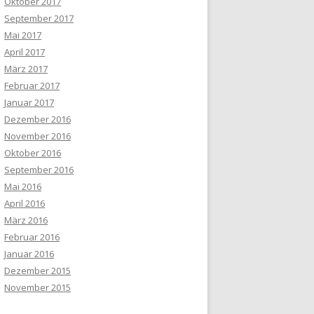
Oktober 2017
September 2017
Mai 2017
April 2017
März 2017
Februar 2017
Januar 2017
Dezember 2016
November 2016
Oktober 2016
September 2016
Mai 2016
April 2016
März 2016
Februar 2016
Januar 2016
Dezember 2015
November 2015