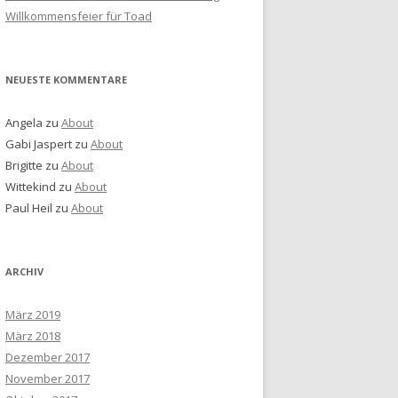
Willkommensfeier für Toad
NEUESTE KOMMENTARE
Angela
zu
About
Gabi Jaspert
zu
About
Brigitte
zu
About
Wittekind
zu
About
Paul Heil
zu
About
ARCHIV
März 2019
März 2018
Dezember 2017
November 2017