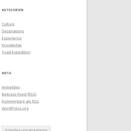
KATEGORIEN
Culture
Destinations
Experience
Knowledge
Toad-Expedition
META
Anmelden
Beitrags-Feed (
RSS
)
Kommentare als
RSS
WordPress.org