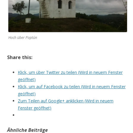
Hoch über Poptún
Share this:
Klick, um über Twitter zu teilen (Wird in neuem Fenster
geöffnet)
Klick, um auf Facebook zu teilen (Wird in neuem Fenster
geöffnet)
Zum Teilen auf Google+ anklicken (Wird in neuem
Fenster geöffnet)
Ähnliche Beiträge