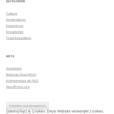
KATEGORIEN
Culture
Destinations
Experience
Knowledge
Toad-Expedition
META
Anmelden
Beitrags-Feed (
RSS
)
Kommentare als
RSS
WordPress.org
Datenschutz & Cookies: Diese Website verwendet Cookies.