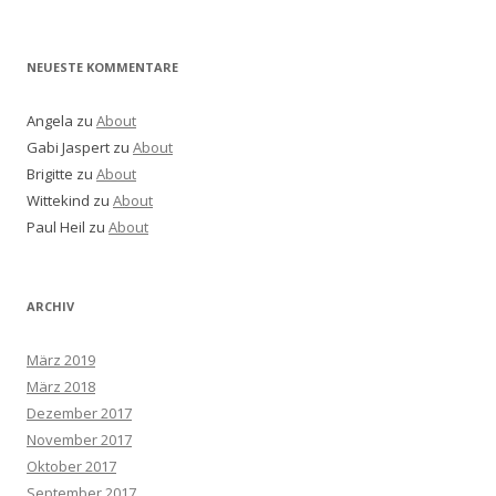
NEUESTE KOMMENTARE
Angela
zu
About
Gabi Jaspert
zu
About
Brigitte
zu
About
Wittekind
zu
About
Paul Heil
zu
About
ARCHIV
März 2019
März 2018
Dezember 2017
November 2017
Oktober 2017
September 2017