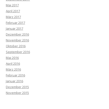
Mai 2017
April 2017
März 2017
Februar 2017
Januar 2017
Dezember 2016
November 2016
Oktober 2016
September 2016
Mai 2016
April 2016
März 2016
Februar 2016
Januar 2016
Dezember 2015
November 2015