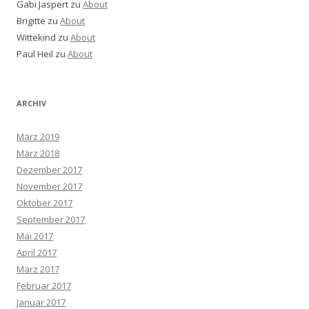
Gabi Jaspert
zu
About
Brigitte
zu
About
Wittekind
zu
About
Paul Heil
zu
About
ARCHIV
März 2019
März 2018
Dezember 2017
November 2017
Oktober 2017
September 2017
Mai 2017
April 2017
März 2017
Februar 2017
Januar 2017