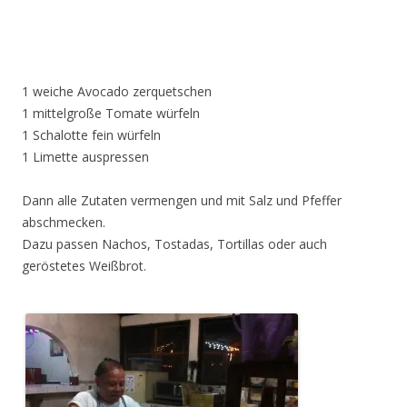
1 weiche Avocado zerquetschen
1 mittelgroße Tomate würfeln
1 Schalotte fein würfeln
1 Limette auspressen
Dann alle Zutaten vermengen und mit Salz und Pfeffer
abschmecken.
Dazu passen Nachos, Tostadas, Tortillas oder auch
geröstetes Weißbrot.