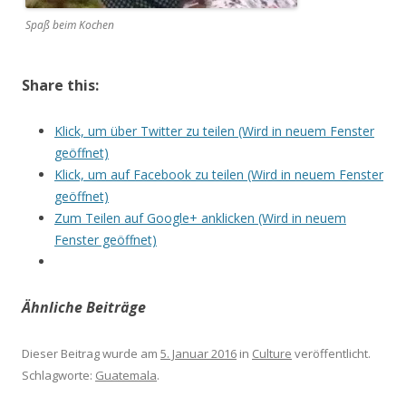
Spaß beim Kochen
Share this:
Klick, um über Twitter zu teilen (Wird in neuem Fenster
geöffnet)
Klick, um auf Facebook zu teilen (Wird in neuem Fenster
geöffnet)
Zum Teilen auf Google+ anklicken (Wird in neuem
Fenster geöffnet)
Ähnliche Beiträge
Dieser Beitrag wurde am
5. Januar 2016
in
Culture
veröffentlicht.
Schlagworte:
Guatemala
.