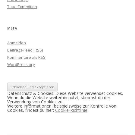
Toad-Expedition
META
Anmelden
Beitrags-Feed (
RSS
)
Kommentare als
RSS
WordPress.org
Datenschutz & Cookies: Diese Website verwendet Cookies.
Wenn du die Website weiterhin nutzt, stimmst du der
Verwendung von Cookies zu.
Weitere Informationen, beispielsweise zur Kontrolle von
Cookies, findest du hier:
Cookie-Richtlinie