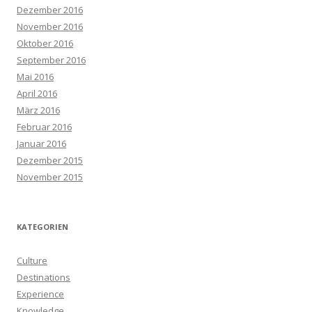
Dezember 2016
November 2016
Oktober 2016
September 2016
Mai 2016
April 2016
März 2016
Februar 2016
Januar 2016
Dezember 2015
November 2015
KATEGORIEN
Culture
Destinations
Experience
Knowledge