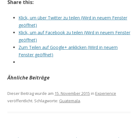
Share this:
Klick, um über Twitter zu teilen (Wird in neuem Fenster
geöffnet)
Klick, um auf Facebook zu teilen (Wird in neuem Fenster
geöffnet)
Zum Teilen auf Google+ anklicken (Wird in neuem
Fenster geöffnet)
Ähnliche Beiträge
Dieser Beitrag wurde am
15. November 2015
in
Experience
veröffentlicht. Schlagworte:
Guatemala
.