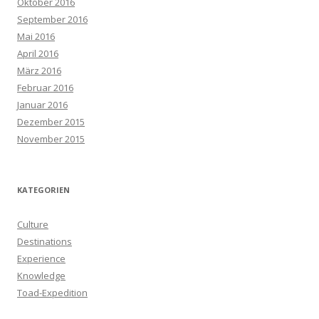
Oktober 2016
September 2016
Mai 2016
April 2016
März 2016
Februar 2016
Januar 2016
Dezember 2015
November 2015
KATEGORIEN
Culture
Destinations
Experience
Knowledge
Toad-Expedition