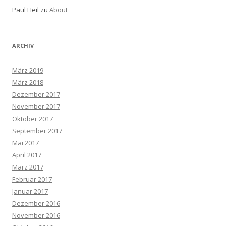
Paul Heil
zu
About
ARCHIV
März 2019
März 2018
Dezember 2017
November 2017
Oktober 2017
September 2017
Mai 2017
April 2017
März 2017
Februar 2017
Januar 2017
Dezember 2016
November 2016