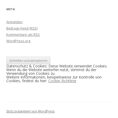
META
Anmelden
Beitrags-Feed (
RSS
)
Kommentare als
RSS
WordPress.org
Datenschutz & Cookies: Diese Website verwendet Cookies.
Wenn du die Website weiterhin nutzt, stimmst du der
Verwendung von Cookies zu.
Weitere Informationen, beispielsweise zur Kontrolle von
Cookies, findest du hier:
Cookie-Richtlinie
Stolz präsentiert von WordPress