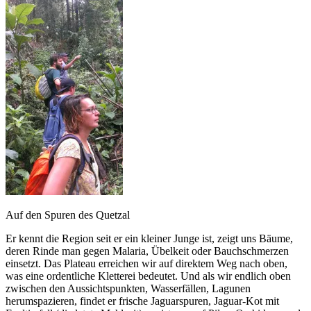
Auf den Spuren des Quetzal
Er kennt die Region seit er ein kleiner Junge ist, zeigt uns Bäume,
deren Rinde man gegen Malaria, Übelkeit oder Bauchschmerzen
einsetzt. Das Plateau erreichen wir auf direktem Weg nach oben,
was eine ordentliche Kletterei bedeutet. Und als wir endlich oben
zwischen den Aussichtspunkten, Wasserfällen, Lagunen
herumspazieren, findet er frische Jaguarspuren, Jaguar-Kot mit