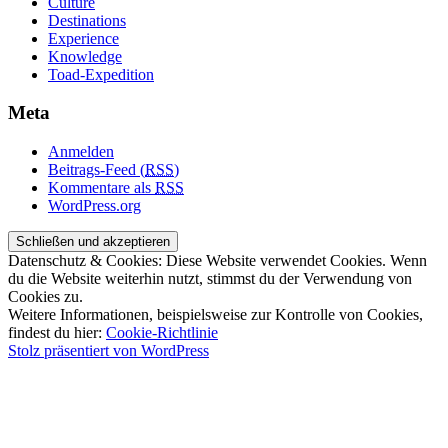
Culture
Destinations
Experience
Knowledge
Toad-Expedition
Meta
Anmelden
Beitrags-Feed (
RSS
)
Kommentare als
RSS
WordPress.org
Datenschutz & Cookies: Diese Website verwendet Cookies. Wenn
du die Website weiterhin nutzt, stimmst du der Verwendung von
Cookies zu.
Weitere Informationen, beispielsweise zur Kontrolle von Cookies,
findest du hier:
Cookie-Richtlinie
Stolz präsentiert von WordPress