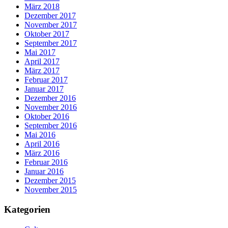
März 2018
Dezember 2017
November 2017
Oktober 2017
September 2017
Mai 2017
April 2017
März 2017
Februar 2017
Januar 2017
Dezember 2016
November 2016
Oktober 2016
September 2016
Mai 2016
April 2016
März 2016
Februar 2016
Januar 2016
Dezember 2015
November 2015
Kategorien