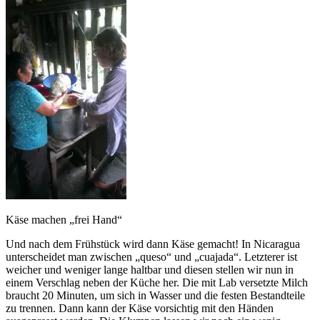
Käse machen „frei Hand“
Und nach dem Frühstück wird dann Käse gemacht! In Nicaragua
unterscheidet man zwischen „queso“ und „cuajada“. Letzterer ist
weicher und weniger lange haltbar und diesen stellen wir nun in
einem Verschlag neben der Küche her. Die mit Lab versetzte Milch
braucht 20 Minuten, um sich in Wasser und die festen Bestandteile
zu trennen. Dann kann der Käse vorsichtig mit den Händen